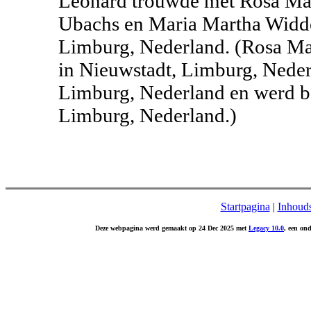
Leonard trouwde met Rosa Mar
Ubachs en Maria Martha Widde
Limburg, Nederland. (Rosa Ma
in Nieuwstadt, Limburg, Nederl
Limburg, Nederland en werd b
Limburg, Nederland.)
Startpagina
|
Inhoud
Deze webpagina werd gemaakt op 24 Dec 2025 met
Legacy 10.0
, een on